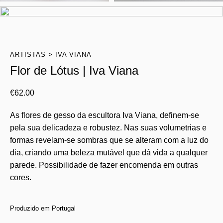
ARTISTAS
IVA VIANA
Flor de Lótus | Iva Viana
€
62.00
As flores de gesso da escultora Iva Viana, definem-se
pela sua delicadeza e robustez. Nas suas volumetrias e
formas revelam-se sombras que se alteram com a luz do
dia, criando uma beleza mutável que dá vida a qualquer
parede. Possibilidade de fazer encomenda em outras
cores.
Produzido em Portugal