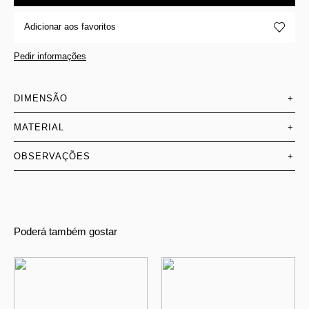
Adicionar aos favoritos
Pedir informações
DIMENSÃO
+
MATERIAL
+
OBSERVAÇÕES
+
Poderá também gostar