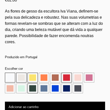
€
62.00
As flores de gesso da escultora Iva Viana, definem-se
pela sua delicadeza e robustez. Nas suas volumetrias e
formas revelam-se sombras que se alteram com a luz do
dia, criando uma beleza mutável que dá vida a qualquer
parede. Possibilidade de fazer encomenda noutras
cores.
Produzido em Portugal
Escolher cor
Adicionar ao carrinho