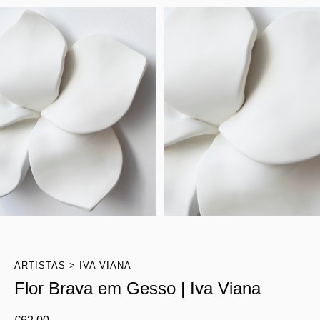
ARTISTAS
IVA VIANA
Flor Brava em Gesso | Iva Viana