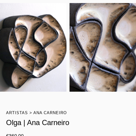
ARTISTAS
ANA CARNEIRO
Olga | Ana Carneiro