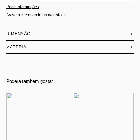
Pedir informações
Avisem-me quando houver stock
DIMENSÃO
+
MATERIAL
+
Poderá também gostar