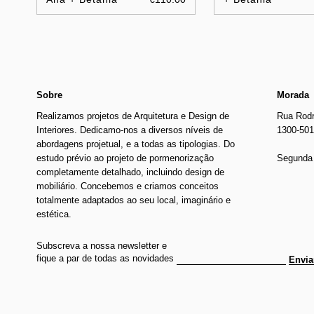
Sobre
Morada
Realizamos projetos de Arquitetura e Design de
Rua Rodr
Interiores. Dedicamo-nos a diversos níveis de
1300-501
abordagens projetual, e a todas as tipologias. Do
estudo prévio ao projeto de pormenorização
Segunda 
completamente detalhado, incluindo design de
mobiliário. Concebemos e criamos conceitos
totalmente adaptados ao seu local, imaginário e
estética.
Subscreva a nossa newsletter e
fique a par de todas as novidades
Envia