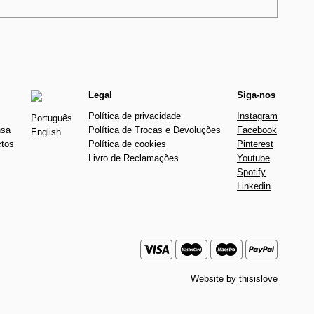
Legal
Siga-nos
Política de privacidade
Instagram
Português
nsa
Política de Trocas e Devoluções
Facebook
English
ctos
Política de cookies
Pinterest
Livro de Reclamações
Youtube
Spotify
Linkedin
Website by
thisislove