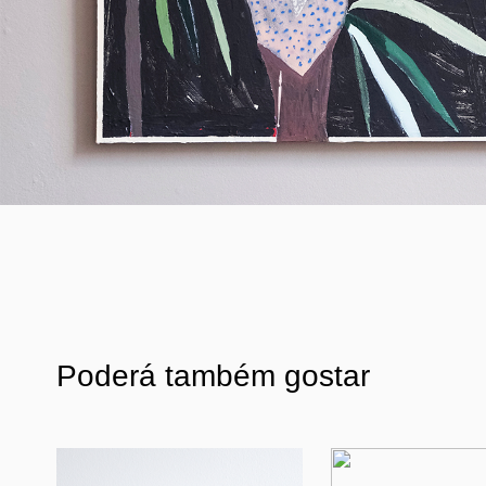
Poderá também gostar