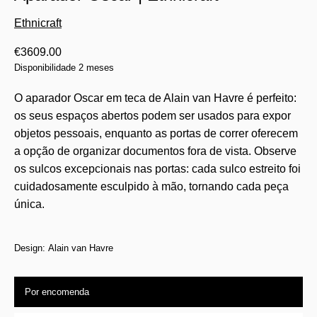
Ethnicraft
€
3609.00
Disponibilidade 2 meses
O aparador Oscar em teca de Alain van Havre é perfeito:
os seus espaços abertos podem ser usados para expor
objetos pessoais, enquanto as portas de correr oferecem
a opção de organizar documentos fora de vista. Observe
os sulcos excepcionais nas portas: cada sulco estreito foi
cuidadosamente esculpido à mão, tornando cada peça
única.
Design: Alain van Havre
Por encomenda