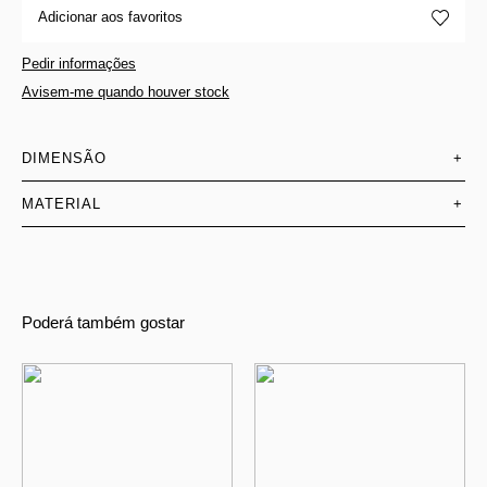
Adicionar aos favoritos
Pedir informações
Avisem-me quando houver stock
DIMENSÃO
+
MATERIAL
+
Poderá também gostar