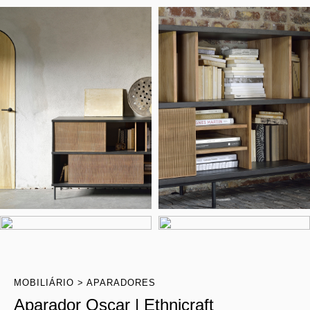
MOBILIÁRIO
APARADORES
Aparador Oscar | Ethnicraft