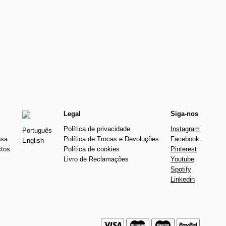
Legal
Siga-nos
Política de privacidade
Instagram
Português
nsa
Política de Trocas e Devoluções
Facebook
English
ctos
Política de cookies
Pinterest
Livro de Reclamações
Youtube
Spotify
Linkedin