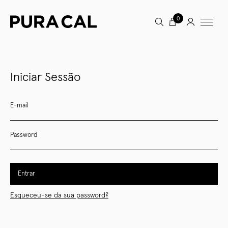
0
Iniciar Sessão
E-mail
Password
Entrar
Esqueceu-se da sua password?