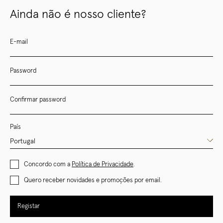
Ainda não é nosso cliente?
E-mail
Password
Confirmar password
País
Concordo com a
Política de Privacidade
.
Quero receber novidades e promoções por email.
Registar