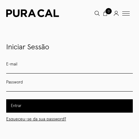
0
Iniciar Sessão
E-mail
Password
Entrar
Esqueceu-se da sua password?