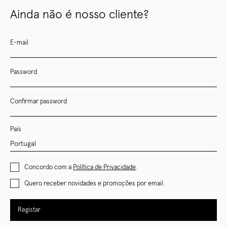
Ainda não é nosso cliente?
E-mail
Password
Confirmar password
País
Concordo com a
Política de Privacidade
.
Quero receber novidades e promoções por email.
Registar