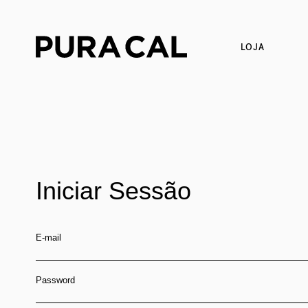
LOJA
Iniciar Sessão
E-mail
Password