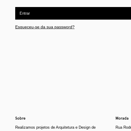
Entrar
Esqueceu-se da sua password?
Sobre
Morada
Realizamos projetos de Arquitetura e Design de
Rua Rodr