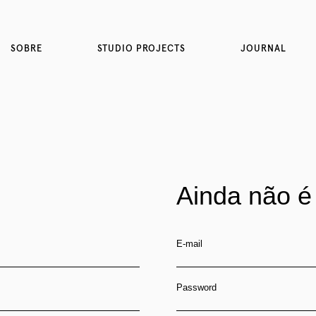
SOBRE
STUDIO PROJECTS
JOURNAL
Ainda não é
E-mail
Password