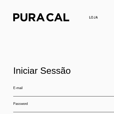
LOJA
Iniciar Sessão
E-mail
Password