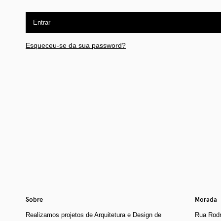
Entrar
Esqueceu-se da sua password?
Sobre
Morada
Realizamos projetos de Arquitetura e Design de
Rua Rodr