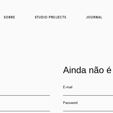
SOBRE
STUDIO PROJECTS
JOURNAL
Ainda não é
E-mail
Password