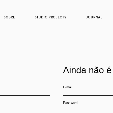
SOBRE
STUDIO PROJECTS
JOURNAL
Ainda não é
E-mail
Password