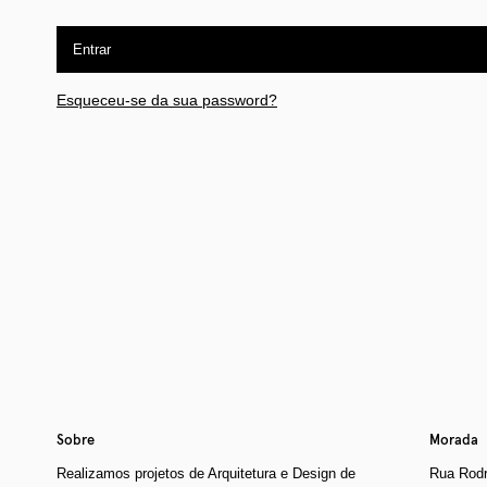
Entrar
Esqueceu-se da sua password?
Sobre
Morada
Realizamos projetos de Arquitetura e Design de
Rua Rodr