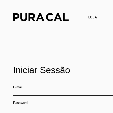
LOJA
Iniciar Sessão
E-mail
Password