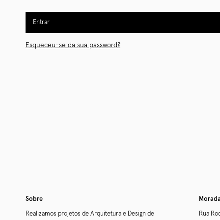
Entrar
Esqueceu-se da sua password?
Sobre
Morad
Realizamos projetos de Arquitetura e Design de
Rua Rod