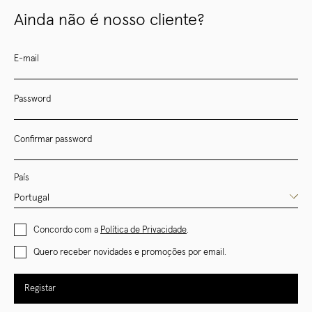
Ainda não é nosso cliente?
E-mail
Password
Confirmar password
País
Concordo com a
Política de Privacidade
.
Quero receber novidades e promoções por email.
Registar