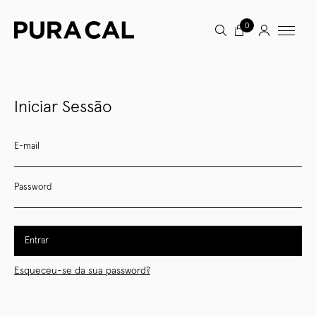
0
Iniciar Sessão
E-mail
Password
Entrar
Esqueceu-se da sua password?