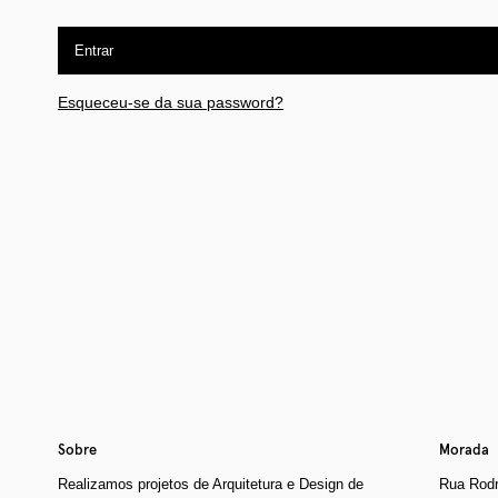
Entrar
Esqueceu-se da sua password?
Sobre
Morada
Realizamos projetos de Arquitetura e Design de
Rua Rodr