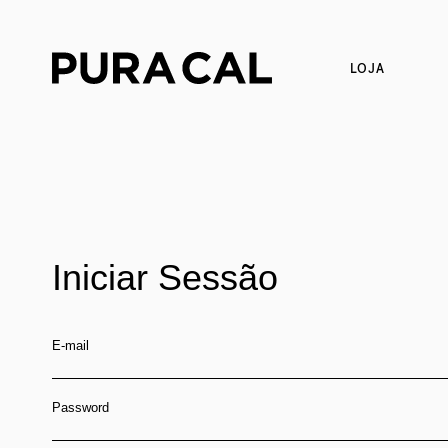
LOJA
Iniciar Sessão
E-mail
Password