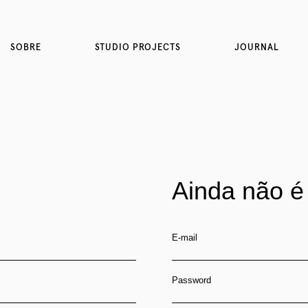
SOBRE
STUDIO PROJECTS
JOURNAL
Ainda não é
E-mail
Password