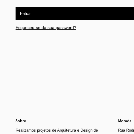
Entrar
Esqueceu-se da sua password?
Sobre
Morada
Realizamos projetos de Arquitetura e Design de
Rua Rodr