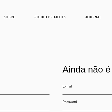
SOBRE
STUDIO PROJECTS
JOURNAL
Ainda não é
E-mail
Password