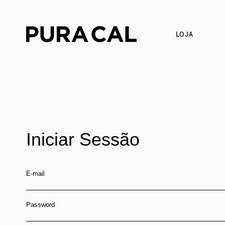
LOJA
Iniciar Sessão
E-mail
Password