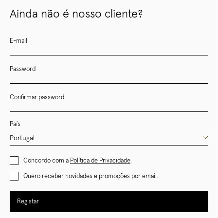
Ainda não é nosso cliente?
E-mail
Password
Confirmar password
País
Concordo com a
Política de Privacidade
.
Quero receber novidades e promoções por email.
Registar