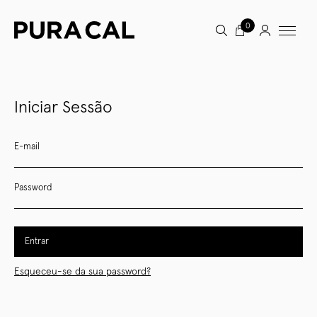
0
Iniciar Sessão
E-mail
Password
Entrar
Esqueceu-se da sua password?