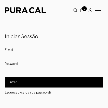
0
Iniciar Sessão
E-mail
Password
Entrar
Esqueceu-se da sua password?