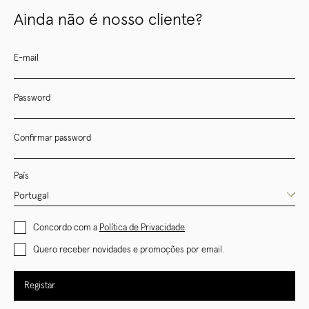
Ainda não é nosso cliente?
E-mail
Password
Confirmar password
País
Concordo com a
Política de Privacidade
.
Quero receber novidades e promoções por email.
Registar