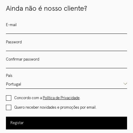
Ainda não é nosso cliente?
E-mail
Password
Confirmar password
País
Concordo com a
Política de Privacidade
.
Quero receber novidades e promoções por email.
Registar