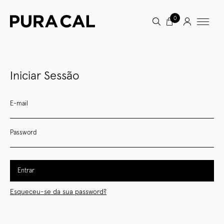
0
Iniciar Sessão
E-mail
Password
Entrar
Esqueceu-se da sua password?