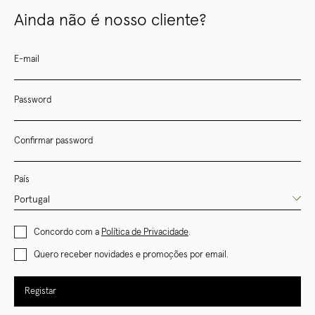
Ainda não é nosso cliente?
E-mail
Password
Confirmar password
País
Concordo com a
Política de Privacidade
.
Quero receber novidades e promoções por email.
Registar