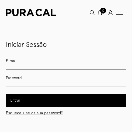
0
Iniciar Sessão
E-mail
Password
Entrar
Esqueceu-se da sua password?