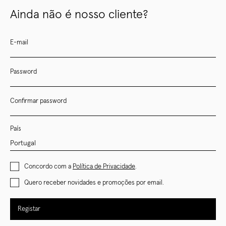
Ainda não é nosso cliente?
E-mail
Password
Confirmar password
País
Concordo com a
Política de Privacidade
.
Quero receber novidades e promoções por email.
Registar