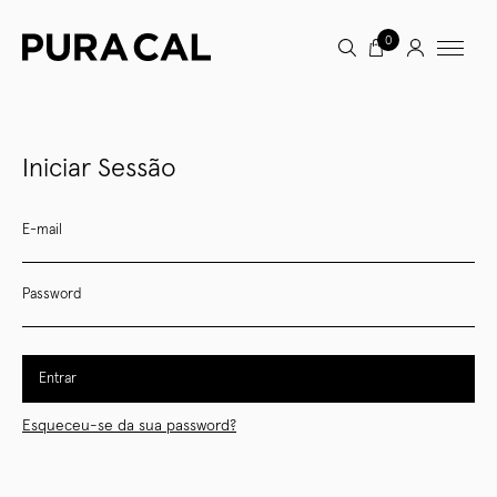
0
Iniciar Sessão
E-mail
Password
Entrar
Esqueceu-se da sua password?