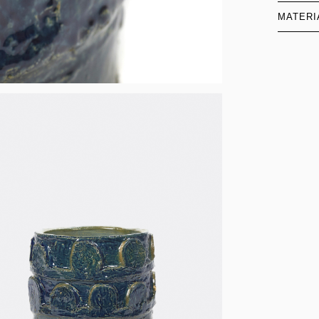
MATERI