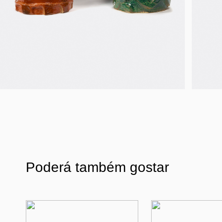
Poderá também gostar