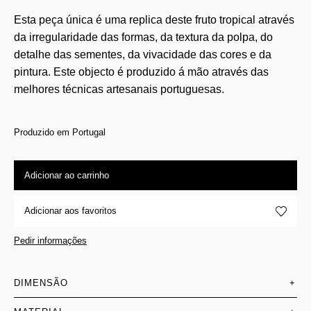
Esta peça única é uma replica deste fruto tropical através
da irregularidade das formas, da textura da polpa, do
detalhe das sementes, da vivacidade das cores e da
pintura. Este objecto é produzido á mão através das
melhores técnicas artesanais portuguesas.
Produzido em Portugal
Adicionar ao carrinho
Adicionar aos favoritos
Pedir informações
DIMENSÃO
+