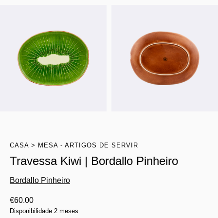
CASA
MESA - ARTIGOS DE SERVIR
Travessa Kiwi | Bordallo Pinheiro
Bordallo Pinheiro
€
60.00
Disponibilidade 2 meses