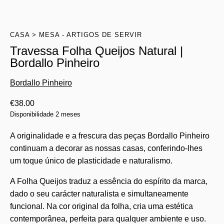
CASA
MESA - ARTIGOS DE SERVIR
Travessa Folha Queijos Natural |
Bordallo Pinheiro
Bordallo Pinheiro
€
38.00
Disponibilidade 2 meses
A originalidade e a frescura das peças Bordallo Pinheiro
continuam a decorar as nossas casas, conferindo-lhes
um toque único de plasticidade e naturalismo.
A Folha Queijos traduz a essência do espírito da marca,
dado o seu carácter naturalista e simultaneamente
funcional. Na cor original da folha, cria uma estética
contemporânea, perfeita para qualquer ambiente e uso.