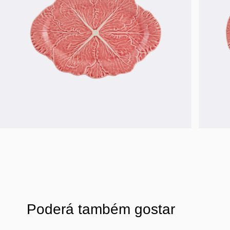
Poderá também gostar