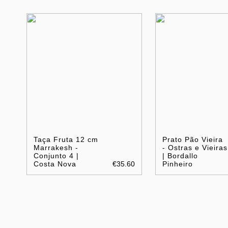
Taça Fruta 12 cm
Prato Pão Vieira
Marrakesh -
- Ostras e Vieiras
Conjunto 4 |
| Bordallo
Costa Nova
€35.60
Pinheiro