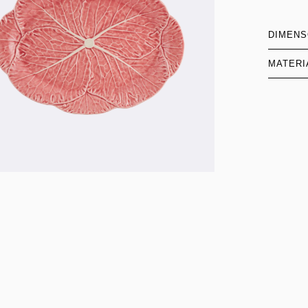
DIMEN
MATERI