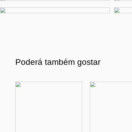
Poderá também gostar