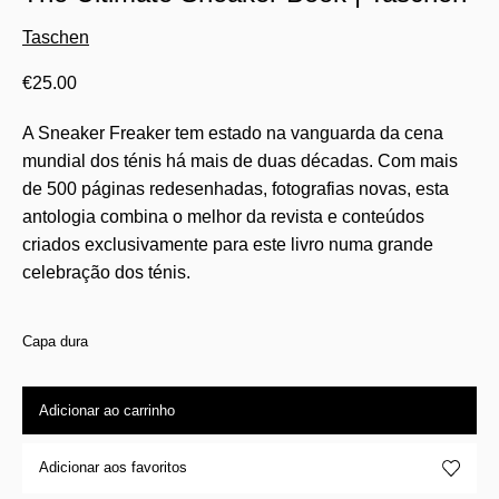
Taschen
€
25.00
A Sneaker Freaker tem estado na vanguarda da cena
mundial dos ténis há mais de duas décadas. Com mais
de 500 páginas redesenhadas, fotografias novas, esta
antologia combina o melhor da revista e conteúdos
criados exclusivamente para este livro numa grande
celebração dos ténis.
Capa dura
Adicionar ao carrinho
Adicionar aos favoritos