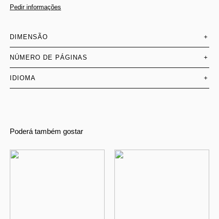
Pedir informações
DIMENSÃO
+
NÚMERO DE PÁGINAS
+
IDIOMA
+
Poderá também gostar