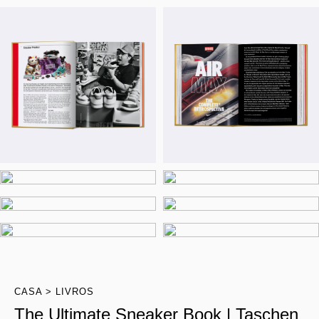
CASA
LIVROS
The Ultimate Sneaker Book | Taschen