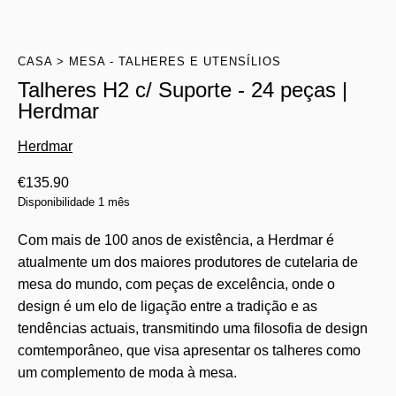
CASA
MESA - TALHERES E UTENSÍLIOS
Talheres H2 c/ Suporte - 24 peças |
Herdmar
Herdmar
€
135.90
Disponibilidade 1 mês
Com mais de 100 anos de existência, a Herdmar é
atualmente um dos maiores produtores de cutelaria de
mesa do mundo, com peças de excelência, onde o
design é um elo de ligação entre a tradição e as
tendências actuais, transmitindo uma filosofia de design
comtemporâneo, que visa apresentar os talheres como
um complemento de moda à mesa.