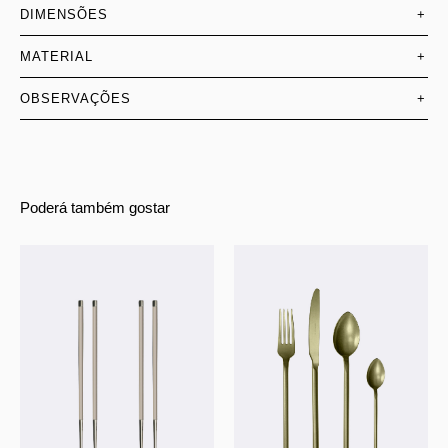
DIMENSÕES
+
MATERIAL
+
OBSERVAÇÕES
+
Poderá também gostar