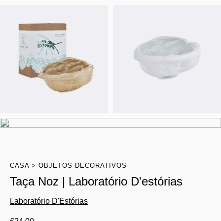
CASA
OBJETOS DECORATIVOS
Taça Noz | Laboratório D'estórias
Laboratório D'Estórias