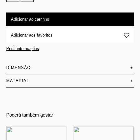
Adicionar ao carrinho
Adicionar aos favoritos
Pedir informações
DIMENSÃO
+
MATERIAL
+
Poderá também gostar