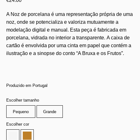
€
24.00
A Noz de porcelana é uma representação própria de uma
noz, onde se potencializa e valoriza mutuamente a
modelação digital e manual. Esta peça é fabricada em
porcelana, vidrada no interior a transparente. A caixa de
cartão é envolvida por uma cinta em papel que contém a
ilustração e a sinopse do conto “A Bruxa e os Frutos”.
Produzido em Portugal
Escolher tamanho
Pequeno
Grande
Escolher cor