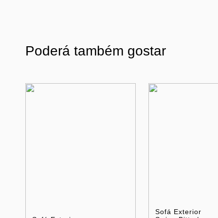
Poderá também gostar
Sofá Exterior