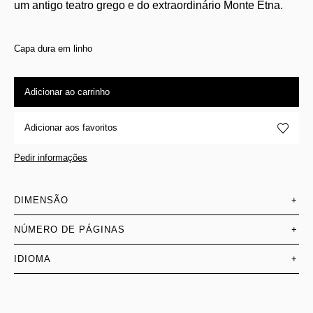
um antigo teatro grego e do extraordinário Monte Etna.
Capa dura em linho
Adicionar ao carrinho
Adicionar aos favoritos
Pedir informações
DIMENSÃO
+
NÚMERO DE PÁGINAS
+
IDIOMA
+