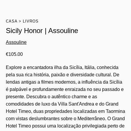
CASA
LIVROS
Sicily Honor | Assouline
Assouline
€
105.00
Explore a encantadora ilha da Sicília, Itália, conhecida
pela sua rica história, paixão e diversidade cultural. De
lendas antigas a filmes modernos, a influência da Sicília
é palpável e profundamente enraizada no seu passado e
presente. Descubra o autêntico charme e as
comodidades de luxo da Villa Sant'Andrea e do Grand
Hotel Timeo, duas propriedades localizadas em Taormina
com vistas deslumbrantes sobre o Mediterrâneo. O Grand
Hotel Timeo possui uma localização privilegiada perto de