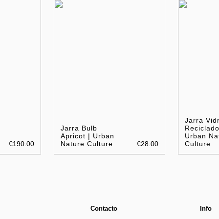
Jarra Vid
Jarra Bulb
Reciclado
Apricot | Urban
Urban Na
€190.00
Nature Culture
€28.00
Culture
Contacto
Info