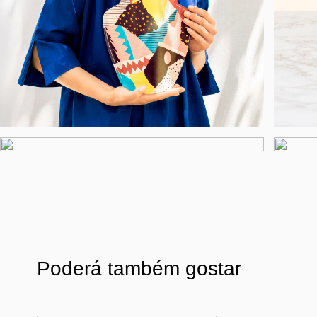
Poderá também gostar