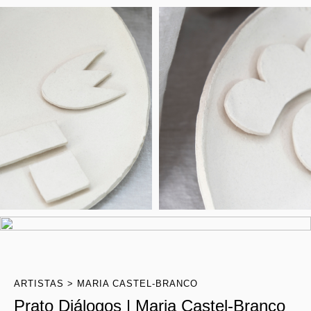
ARTISTAS
MARIA CASTEL-BRANCO
Prato Diálogos | Maria Castel-Branco