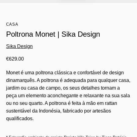
CASA
Poltrona Monet | Sika Design
Sika Design
€
629.00
Monet é uma poltrona clássica e confortável de design
dinamarquês. A poltrona é adequada para qualquer casa,
jardim ou casa de campo, os seus detalhes tornam a
peça um elemento aconchegante e relaxante na sua sala
ou no seu quarto. A poltrona é feita à mão em rattan
sustentável da Indonésia, fabricado por artesãos
qualificados.