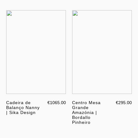
Cadeira de
€1065.00
Centro Mesa
€295.00
Balanço Nanny
Grande
| Sika Design
Amazónia |
Bordallo
Pinheiro