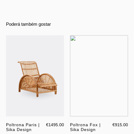
Poderá também gostar
Poltrona Paris |
€1495.00
Poltrona Fox |
€915.00
Sika Design
Sika Design