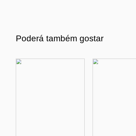
Poderá também gostar