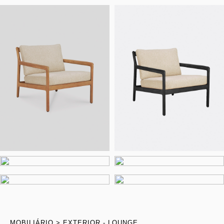
MOBILIÁRIO
EXTERIOR - LOUNGE