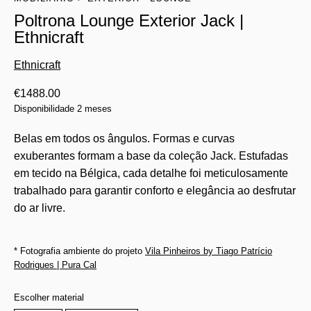
Poltrona Lounge Exterior Jack |
Ethnicraft
Ethnicraft
€
1488.00
Disponibilidade 2 meses
Belas em todos os ângulos. Formas e curvas
exuberantes formam a base da coleção Jack. Estufadas
em tecido na Bélgica, cada detalhe foi meticulosamente
trabalhado para garantir conforto e elegância ao desfrutar
do ar livre.
* Fotografia ambiente do projeto
Vila Pinheiros by Tiago Patrício
Rodrigues | Pura Cal
Escolher material