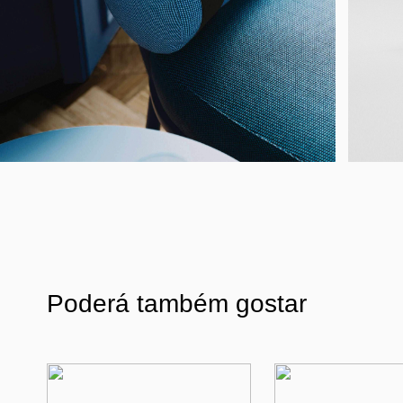
Poderá também gostar