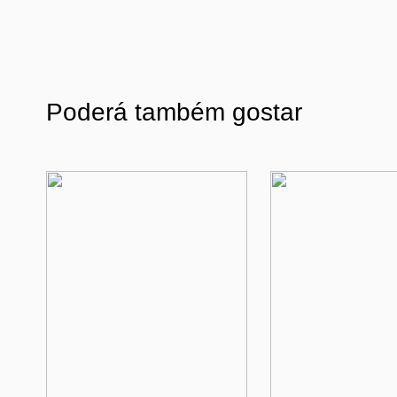
Poderá também gostar