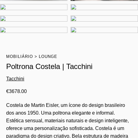
MOBILIÁRIO
LOUNGE
Poltrona Costela | Tacchini
Tacchini
€
3678.00
Costela de Martin Eisler, um ícone do design brasileiro
dos anos 1950. Uma poltrona elegante e informal.
Estética sensual, materiais naturais e design inteligente,
oferece uma personalização sofisticada. Costela é um
paradigma do design criativo. Bela estrutura de madeira