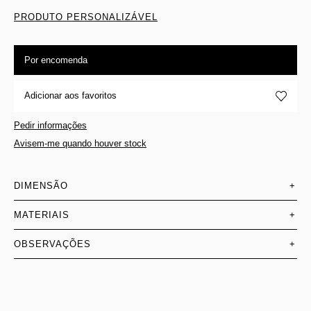
PRODUTO PERSONALIZÁVEL
Por encomenda
Adicionar aos favoritos
Pedir informações
Avisem-me quando houver stock
DIMENSÃO
+
MATERIAIS
+
OBSERVAÇÕES
+