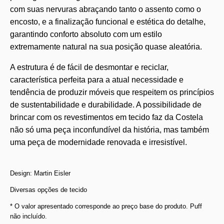
com suas nervuras abraçando tanto o assento como o
encosto, e a finalização funcional e estética do detalhe,
garantindo conforto absoluto com um estilo
extremamente natural na sua posição quase aleatória.
A estrutura é de fácil de desmontar e reciclar,
característica perfeita para a atual necessidade e
tendência de produzir móveis que respeitem os princípios
de sustentabilidade e durabilidade. A possibilidade de
brincar com os revestimentos em tecido faz da Costela
não só uma peça inconfundível da história, mas também
uma peça de modernidade renovada e irresistível.
Design: Martin Eisler
Diversas opções de tecido
* O valor apresentado corresponde ao preço base do produto. Puff
não incluído.