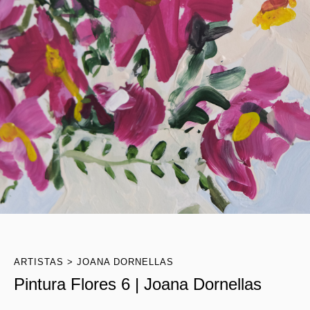
ARTISTAS
JOANA DORNELLAS
Pintura Flores 6 | Joana Dornellas