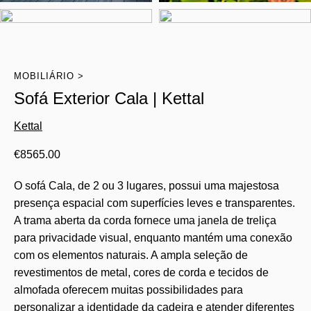
MOBILIÁRIO
Sofá Exterior Cala | Kettal
Kettal
€
8565.00
O sofá Cala, de 2 ou 3 lugares, possui uma majestosa
presença espacial com superfícies leves e transparentes.
A trama aberta da corda fornece uma janela de treliça
para privacidade visual, enquanto mantém uma conexão
com os elementos naturais. A ampla seleção de
revestimentos de metal, cores de corda e tecidos de
almofada oferecem muitas possibilidades para
personalizar a identidade da cadeira e atender diferentes