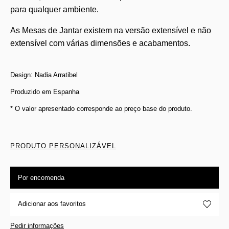
para qualquer ambiente.
As Mesas de Jantar existem na versão extensível e não
extensível com várias dimensões e acabamentos.
Design: Nadia Arratibel
Produzido em Espanha
* O valor apresentado corresponde ao preço base do produto.
PRODUTO PERSONALIZÁVEL
Por encomenda
Adicionar aos favoritos
Pedir informações