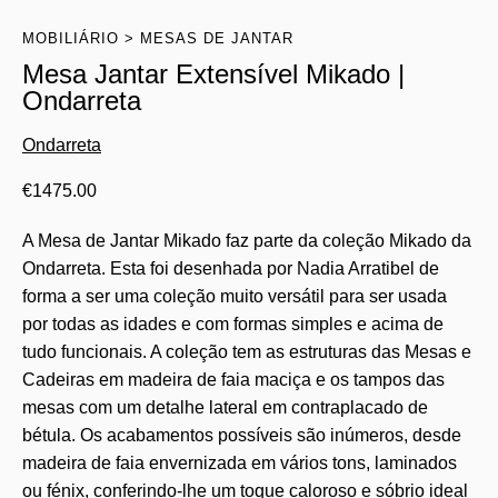
MOBILIÁRIO
MESAS DE JANTAR
Mesa Jantar Extensível Mikado |
Ondarreta
Ondarreta
€
1475.00
A Mesa de Jantar Mikado faz parte da coleção Mikado da
Ondarreta. Esta foi desenhada por Nadia Arratibel de
forma a ser uma coleção muito versátil para ser usada
por todas as idades e com formas simples e acima de
tudo funcionais. A coleção tem as estruturas das Mesas e
Cadeiras em madeira de faia maciça e os tampos das
mesas com um detalhe lateral em contraplacado de
bétula. Os acabamentos possíveis são inúmeros, desde
madeira de faia envernizada em vários tons, laminados
ou fénix, conferindo-lhe um toque caloroso e sóbrio ideal