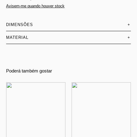
Avisem-me quando houver stock
DIMENSÕES
+
MATERIAL
+
Poderá também gostar