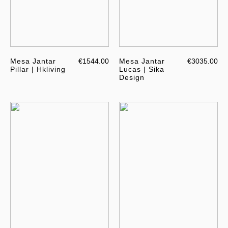
Mesa Jantar
€1544.00
Mesa Jantar
€3035.00
Pillar | Hkliving
Lucas | Sika
Design