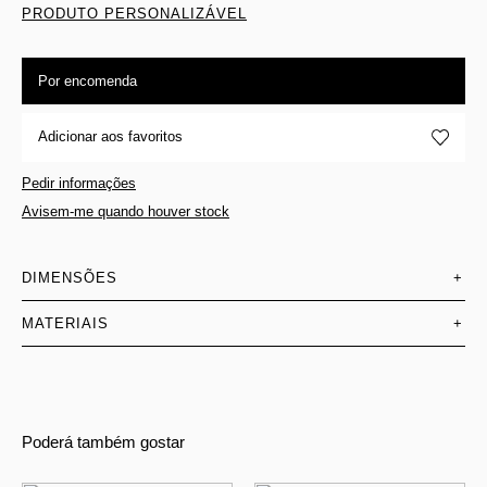
PRODUTO PERSONALIZÁVEL
Por encomenda
Adicionar aos favoritos
Pedir informações
Avisem-me quando houver stock
DIMENSÕES
+
MATERIAIS
+
Poderá também gostar