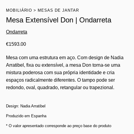
MOBILIÁRIO
MESAS DE JANTAR
Mesa Extensível Don | Ondarreta
Ondarreta
€
1593.00
Mesa com uma estrutura em aço. Com design de Nadia
Arratibel, fixa ou extensível, a mesa Don torna-se uma
mistura poderosa com sua própria identidade e cria
espaços radicalmente diferentes. O tampo pode ser
redondo, oval, quadrado, retangular ou trapezional.
Design: Nadia Arratibel
Produzido em Espanha
* O valor apresentado corresponde ao preço base do produto