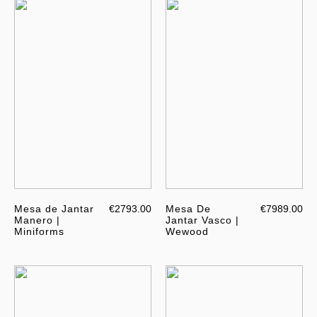
Mesa de Jantar
€2793.00
Mesa De
€7989.00
Manero |
Jantar Vasco |
Miniforms
Wewood