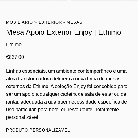
MOBILIÁRIO
EXTERIOR - MESAS
Mesa Apoio Exterior Enjoy | Ethimo
Ethimo
€
837.00
Linhas essenciais, um ambiente contemporâneo e uma
alma transformadora definem a nova linha de mesas
externas da Ethimo. A coleção Enjoy foi concebida para
ser um apoio a qualquer cadeira de sala de estar ou de
jantar, adequada a qualquer necessidade específica de
uso particular, para hotel ou restaurante. Totalmente
personalizável.
PRODUTO PERSONALIZÁVEL