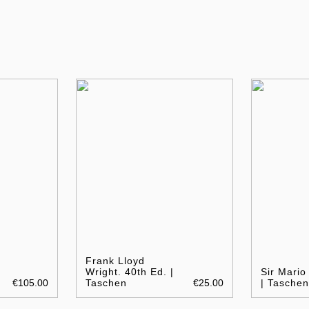
Frank Lloyd
Wright. 40th Ed. |
Sir Mario
€105.00
Taschen
€25.00
| Taschen