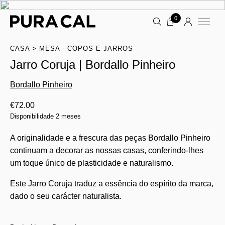
0
CASA
MESA - COPOS E JARROS
Jarro Coruja | Bordallo Pinheiro
Bordallo Pinheiro
€
72.00
Disponibilidade 2 meses
A originalidade e a frescura das peças Bordallo Pinheiro
continuam a decorar as nossas casas, conferindo-lhes
um toque único de plasticidade e naturalismo.
Este Jarro Coruja traduz a essência do espírito da marca,
dado o seu carácter naturalista.