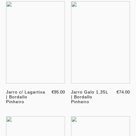
Jarro c/ Lagartixa
€95.00
Jarro Galo 1,35L
€74.00
| Bordallo
| Bordallo
Pinheiro
Pinheiro