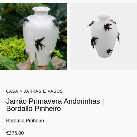
CASA
JARRAS E VASOS
Jarrão Primavera Andorinhas |
Bordallo Pinheiro
Bordallo Pinheiro
€
375.00