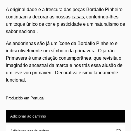
A originalidade e a frescura das peças Bordallo Pinheiro
continuam a decorar as nossas casas, conferindo-lhes
um toque único de cor e plasticidade e um naturalismo de
sabor nacional.
As andorinhas são já um ícone da Bordallo Pinheiro e
indiscutivelmente um símbolo da primavera. O jarrão
Primavera é uma criação contemporânea, que revisita o
imaginário ancestral da marca e nos trás essa alusão de
um leve voo primaveril. Decorativa e simultaneamente
funcional.
Produzido em Portugal
Adicionar ao carrinho