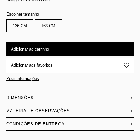
Escolher tamanho
136 CM
163 CM
Adicionar ao carrinho
Adicionar aos favoritos
Pedir informações
DIMENSÕES
+
MATERIAL E OBSERVAÇÕES
+
CONDIÇÕES DE ENTREGA
+