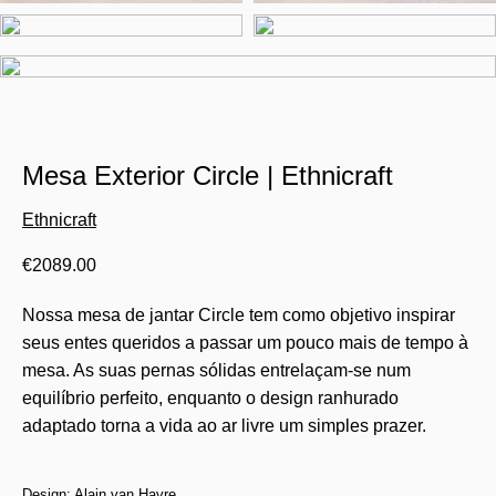
Mesa Exterior Circle | Ethnicraft
Ethnicraft
€
2089.00
Nossa mesa de jantar Circle tem como objetivo inspirar
seus entes queridos a passar um pouco mais de tempo à
mesa. As suas pernas sólidas entrelaçam-se num
equilíbrio perfeito, enquanto o design ranhurado
adaptado torna a vida ao ar livre um simples prazer.
Design: Alain van Havre