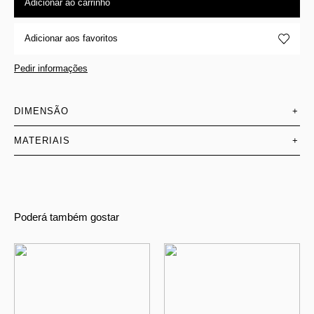
Adicionar ao carrinho
Adicionar aos favoritos
Pedir informações
DIMENSÃO
+
MATERIAIS
+
Poderá também gostar