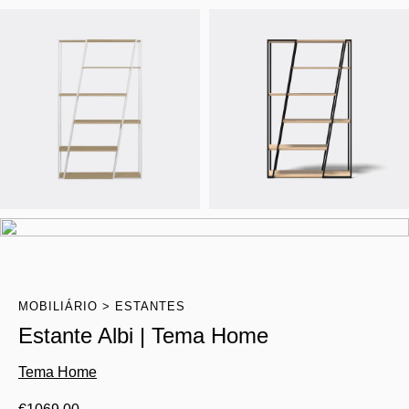
MOBILIÁRIO
ESTANTES
Estante Albi | Tema Home
Tema Home