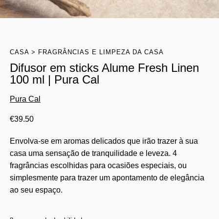
CASA
FRAGRÂNCIAS E LIMPEZA DA CASA
Difusor em sticks Alume Fresh Linen
100 ml | Pura Cal
Pura Cal
€
39.50
Envolva-se em aromas delicados que irão trazer à sua
casa uma sensação de tranquilidade e leveza. 4
fragrâncias escolhidas para ocasiões especiais, ou
simplesmente para trazer um apontamento de elegância
ao seu espaço.